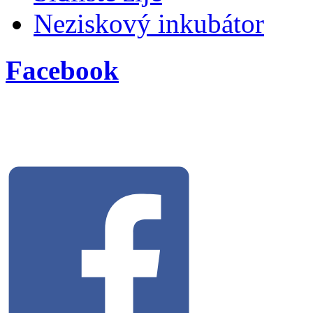
Neziskový inkubátor
Facebook