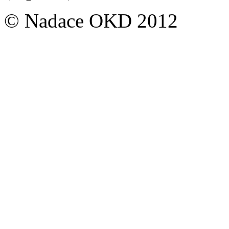
© Nadace OKD 2012