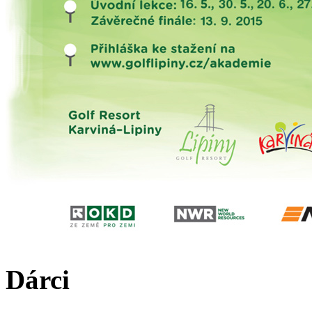
Dárci