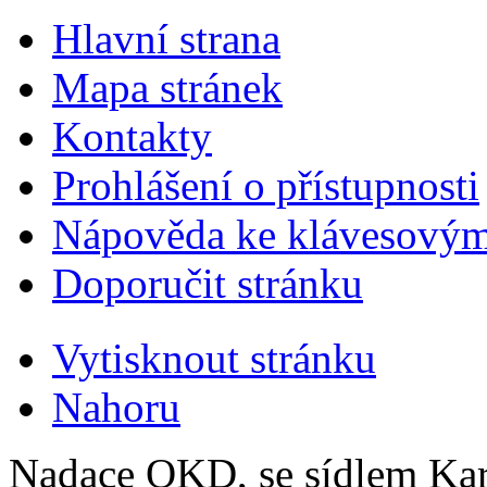
Hlavní strana
Mapa stránek
Kontakty
Prohlášení o přístupnosti
Nápověda ke klávesovým
Doporučit stránku
Vytisknout stránku
Nahoru
Nadace OKD, se sídlem Ka