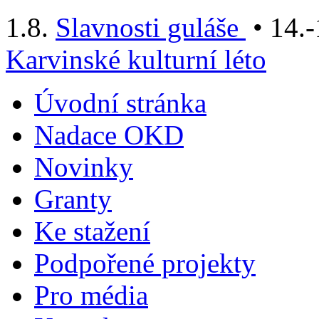
1.8.
Slavnosti guláše
• 14.-
Karvinské kulturní léto
Úvodní stránka
Nadace OKD
Novinky
Granty
Ke stažení
Podpořené projekty
Pro média