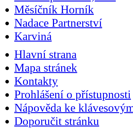
Měsíčník Horník
Nadace Partnerství
Karviná
Hlavní strana
Mapa stránek
Kontakty
Prohlášení o přístupnosti
Nápověda ke klávesovým
Doporučit stránku