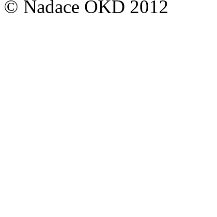
© Nadace OKD 2012