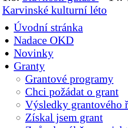
Karvinské kulturní léto
Úvodní stránka
Nadace OKD
Novinky
Granty
Grantové programy
Chci požádat o grant
Výsledky grantového ř
Získal jsem grant