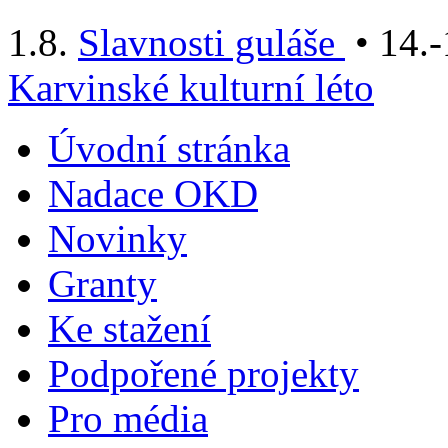
1.8.
Slavnosti guláše
• 14.-
Karvinské kulturní léto
Úvodní stránka
Nadace OKD
Novinky
Granty
Ke stažení
Podpořené projekty
Pro média