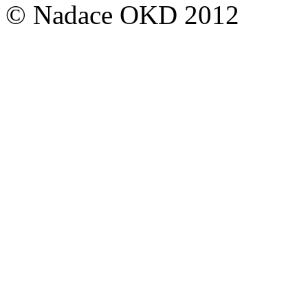
© Nadace OKD 2012