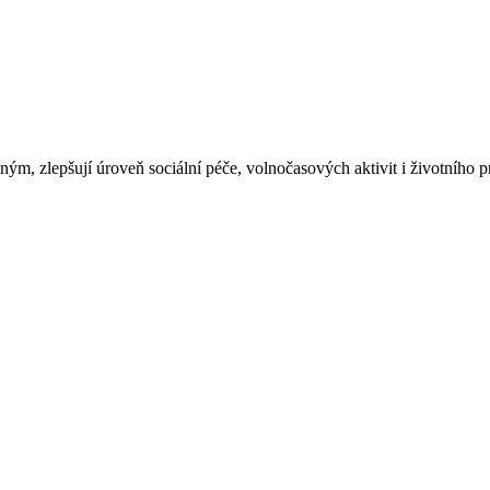
, zlepšují úroveň sociální péče, volnočasových aktivit i životního pr