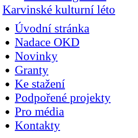
Karvinské kulturní léto
Úvodní stránka
Nadace OKD
Novinky
Granty
Ke stažení
Podpořené projekty
Pro média
Kontakty