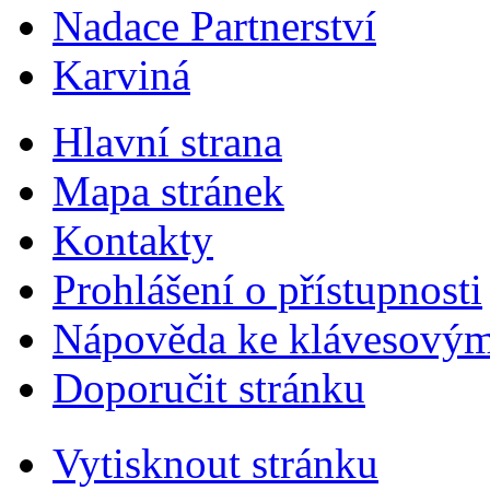
Nadace Partnerství
Karviná
Hlavní strana
Mapa stránek
Kontakty
Prohlášení o přístupnosti
Nápověda ke klávesovým
Doporučit stránku
Vytisknout stránku