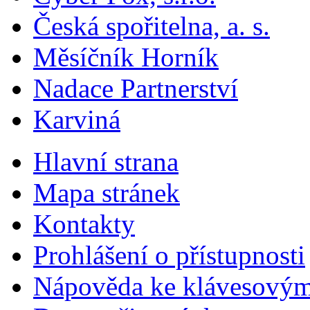
Česká spořitelna, a. s.
Měsíčník Horník
Nadace Partnerství
Karviná
Hlavní strana
Mapa stránek
Kontakty
Prohlášení o přístupnosti
Nápověda ke klávesovým