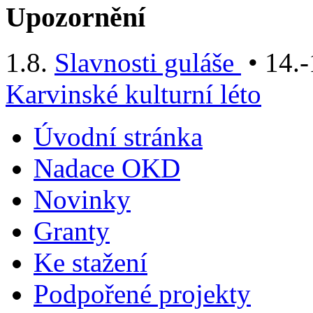
Upozornění
1.8.
Slavnosti guláše
• 14.-
Karvinské kulturní léto
Úvodní stránka
Nadace OKD
Novinky
Granty
Ke stažení
Podpořené projekty