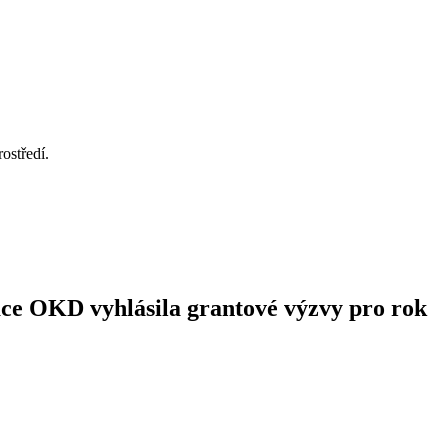
ostředí.
ce OKD vyhlásila grantové výzvy pro rok