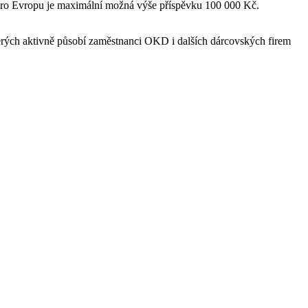
 Pro Evropu je maximální možná výše příspěvku 100 000 Kč.
erých aktivně působí zaměstnanci OKD i dalších dárcovských firem