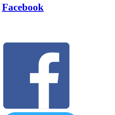
Facebook