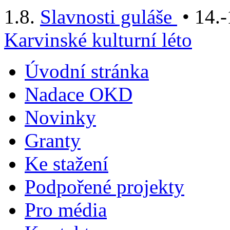
1.8.
Slavnosti guláše
• 14.-
Karvinské kulturní léto
Úvodní stránka
Nadace OKD
Novinky
Granty
Ke stažení
Podpořené projekty
Pro média