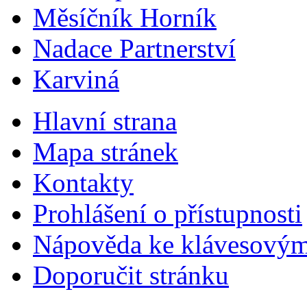
Měsíčník Horník
Nadace Partnerství
Karviná
Hlavní strana
Mapa stránek
Kontakty
Prohlášení o přístupnosti
Nápověda ke klávesovým
Doporučit stránku