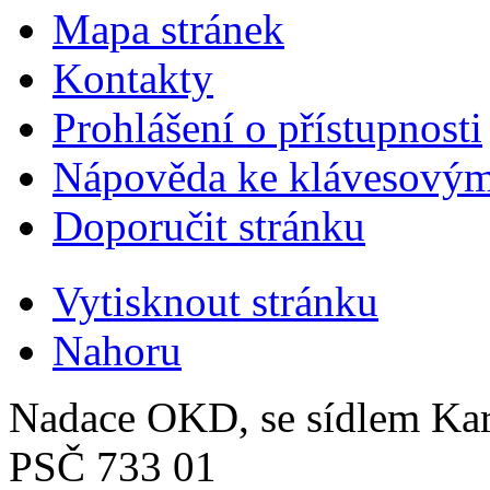
Mapa stránek
Kontakty
Prohlášení o přístupnosti
Nápověda ke klávesovým
Doporučit stránku
Vytisknout stránku
Nahoru
Nadace OKD, se sídlem Ka
PSČ 733 01