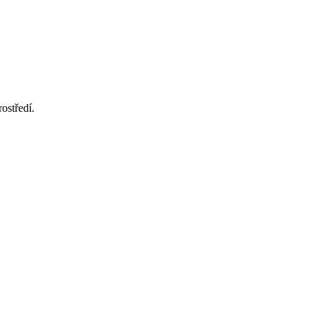
ostředí.