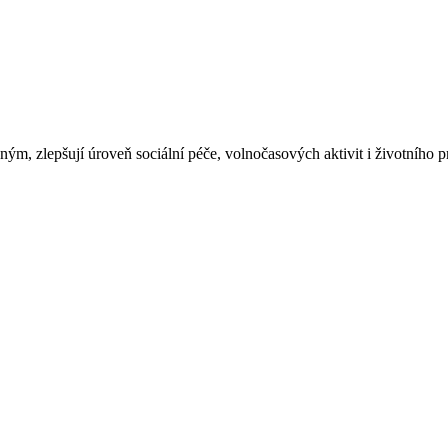
, zlepšují úroveň sociální péče, volnočasových aktivit i životního pr