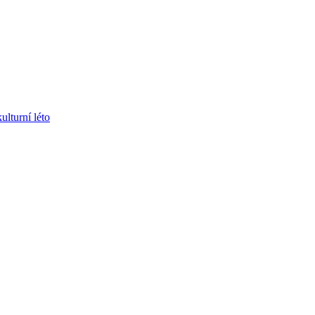
ulturní léto