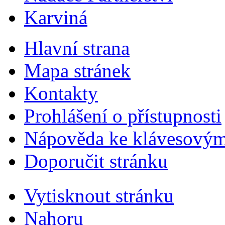
Karviná
Hlavní strana
Mapa stránek
Kontakty
Prohlášení o přístupnosti
Nápověda ke klávesovým
Doporučit stránku
Vytisknout stránku
Nahoru