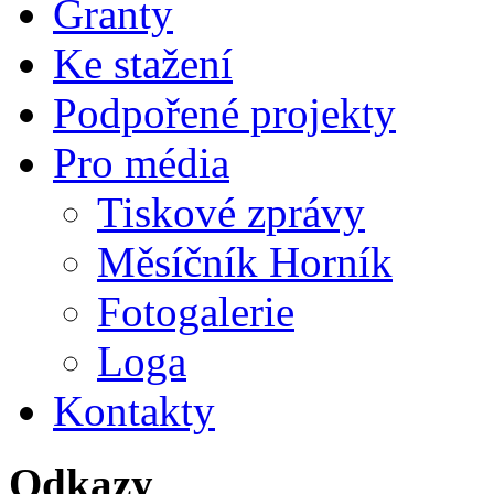
Granty
Ke stažení
Podpořené projekty
Pro média
Tiskové zprávy
Měsíčník Horník
Fotogalerie
Loga
Kontakty
Odkazy