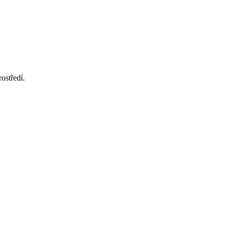
ostředí.