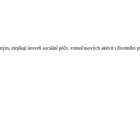
, zlepšují úroveň sociální péče, volnočasových aktivit i životního pr