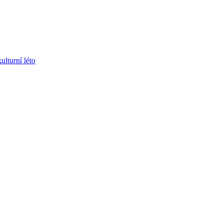
ulturní léto