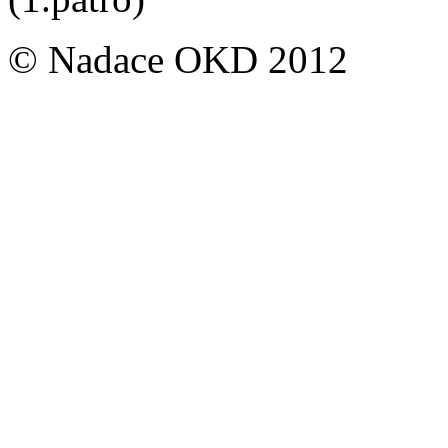
© Nadace OKD 2012