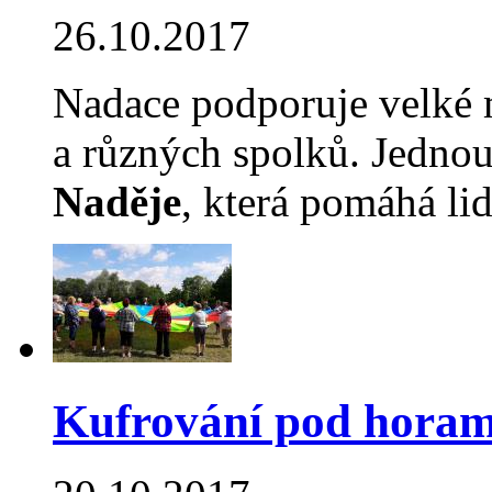
26.10.2017
Nadace podporuje velké 
a různých spolků. Jednou
Naděje
, která pomáhá 
Kufrování pod horam