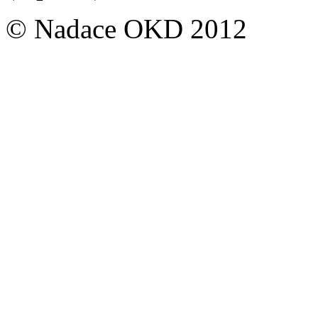
© Nadace OKD 2012