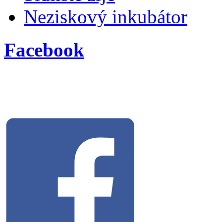
Neziskový inkubátor
Facebook