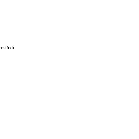
ostředí.