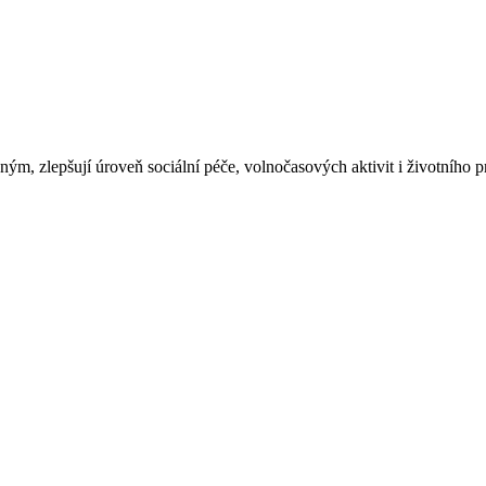
, zlepšují úroveň sociální péče, volnočasových aktivit i životního pr