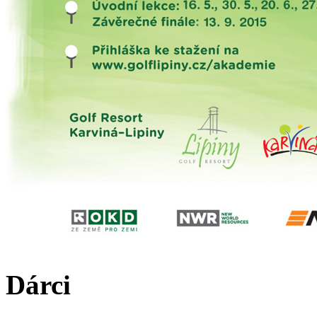
Dárci