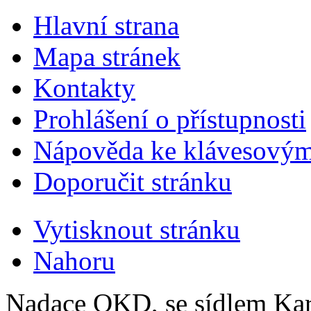
Hlavní strana
Mapa stránek
Kontakty
Prohlášení o přístupnosti
Nápověda ke klávesovým
Doporučit stránku
Vytisknout stránku
Nahoru
Nadace OKD, se sídlem Ka