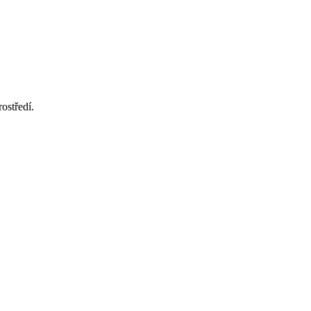
ostředí.