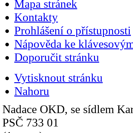
Mapa stránek
Kontakty
Prohlášení o přístupnosti
Nápověda ke klávesovým
Doporučit stránku
Vytisknout stránku
Nahoru
Nadace OKD, se sídlem Ka
PSČ 733 01