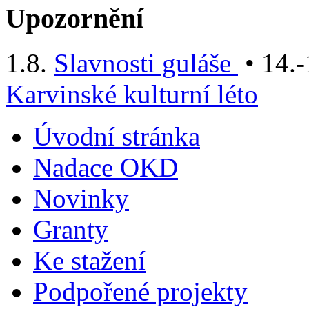
Upozornění
1.8.
Slavnosti guláše
• 14.-
Karvinské kulturní léto
Úvodní stránka
Nadace OKD
Novinky
Granty
Ke stažení
Podpořené projekty