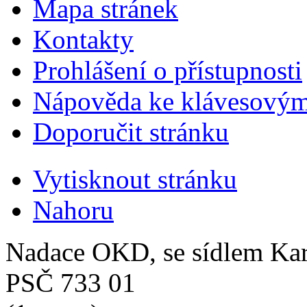
Mapa stránek
Kontakty
Prohlášení o přístupnosti
Nápověda ke klávesovým
Doporučit stránku
Vytisknout stránku
Nahoru
Nadace OKD, se sídlem Ka
PSČ 733 01