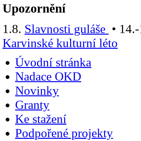
Upozornění
1.8.
Slavnosti guláše
• 14.-
Karvinské kulturní léto
Úvodní stránka
Nadace OKD
Novinky
Granty
Ke stažení
Podpořené projekty