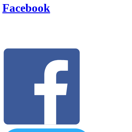
Facebook