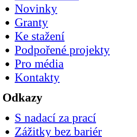
Novinky
Granty
Ke stažení
Podpořené projekty
Pro média
Kontakty
Odkazy
S nadací za prací
Zážitky bez bariér