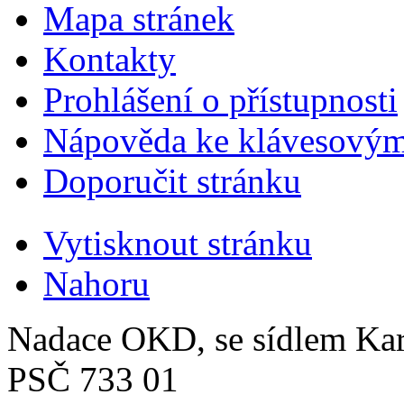
Mapa stránek
Kontakty
Prohlášení o přístupnosti
Nápověda ke klávesovým
Doporučit stránku
Vytisknout stránku
Nahoru
Nadace OKD, se sídlem Ka
PSČ 733 01