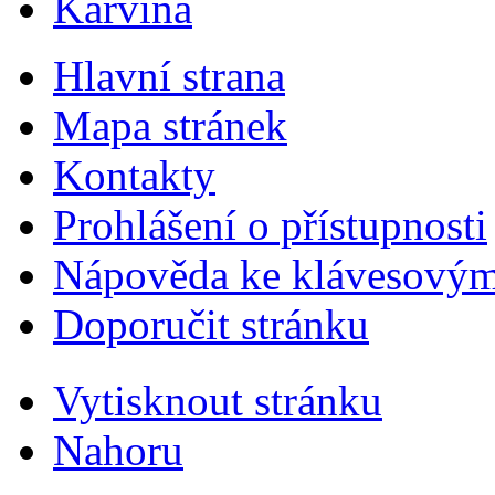
Karviná
Hlavní strana
Mapa stránek
Kontakty
Prohlášení o přístupnosti
Nápověda ke klávesovým
Doporučit stránku
Vytisknout stránku
Nahoru