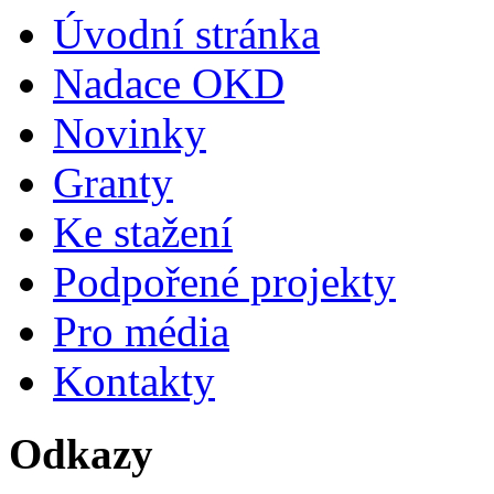
Úvodní stránka
Nadace OKD
Novinky
Granty
Ke stažení
Podpořené projekty
Pro média
Kontakty
Odkazy