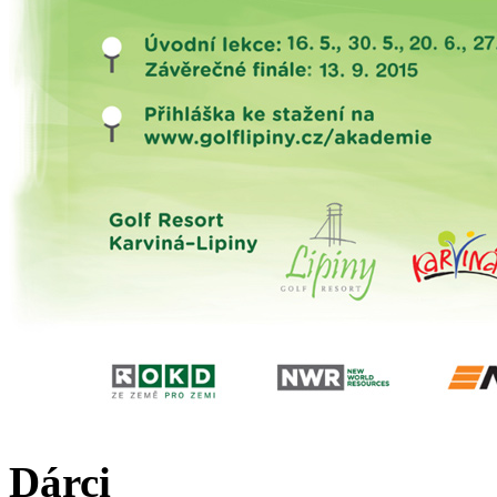
Dárci