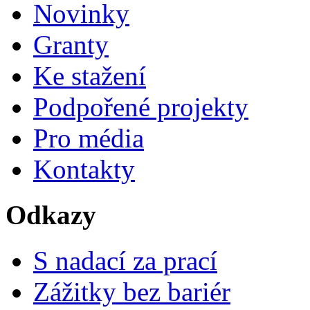
Novinky
Granty
Ke stažení
Podpořené projekty
Pro média
Kontakty
Odkazy
S nadací za prací
Zážitky bez bariér