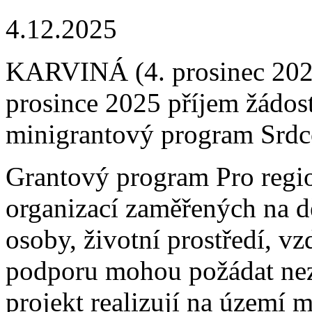
4.12.2025
KARVINÁ (4. prosinec 202
prosince 2025 příjem žádost
minigrantový program Srdc
Grantový program Pro regi
organizací zaměřených na d
osoby, životní prostředí, vz
podporu mohou požádat nezi
projekt realizují na území m