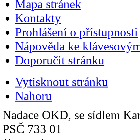
Mapa stránek
Kontakty
Prohlášení o přístupnosti
Nápověda ke klávesovým
Doporučit stránku
Vytisknout stránku
Nahoru
Nadace OKD, se sídlem Ka
PSČ 733 01