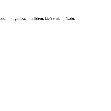
cím, organizacím a lidem, kteří v nich působí.