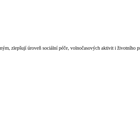
, zlepšují úroveň sociální péče, volnočasových aktivit i životního pr