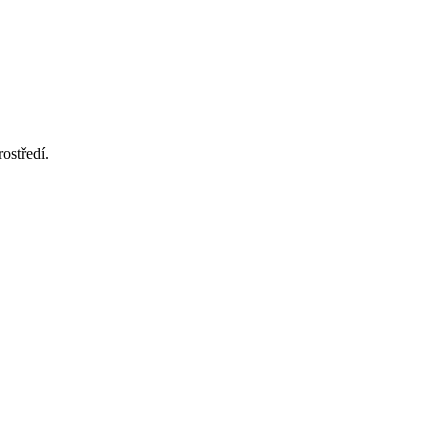
ostředí.